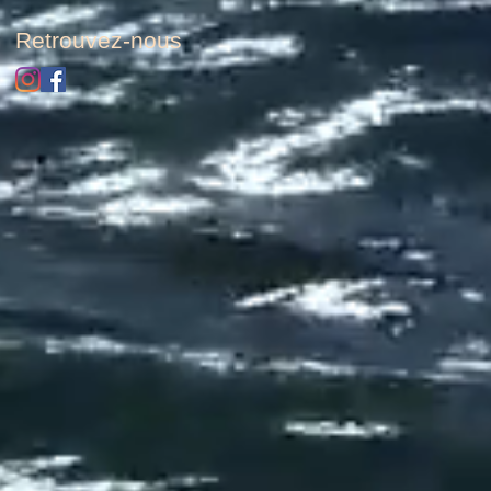
Retrouvez-nous