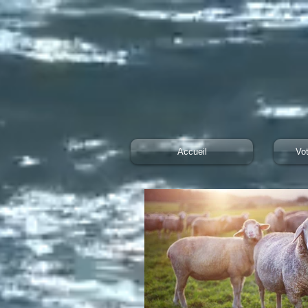
Accueil
Vo