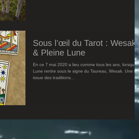
Sous l’œil du Tarot : Wesak
& Pleine Lune
En ce 7 mai 2020 a lieu comme tous les ans, lorsque 
Lune rentre sous le signe du Taureau, Wesak. Une fê
issue des traditions...