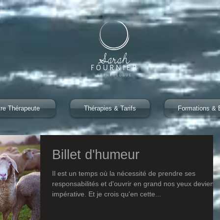
tre Thérapeute
Thérapies & Tarifs
Formations & 
Billet d'humeur
Il est un temps où la nécessité de prendre ses
responsabilités et d'ouvrir en grand nos yeux devient
impérative. Et je crois qu'en cette...