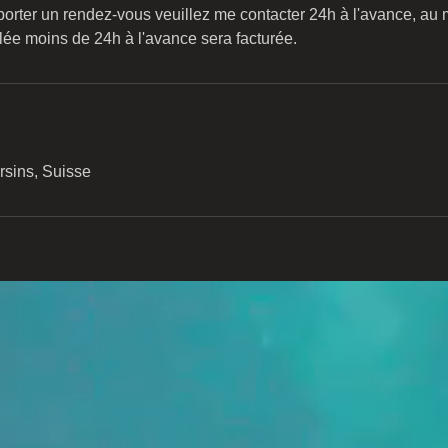
porter un rendez-vous veuillez me contacter 24h à l'avance, au
ée moins de 24h à l'avance sera facturée.
rsins, Suisse