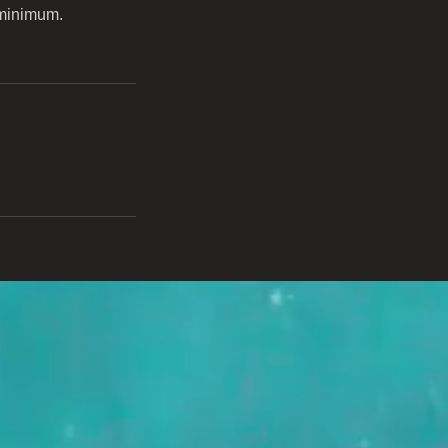
 minimum.