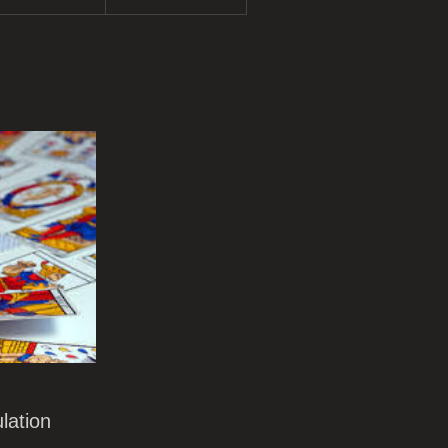
lation