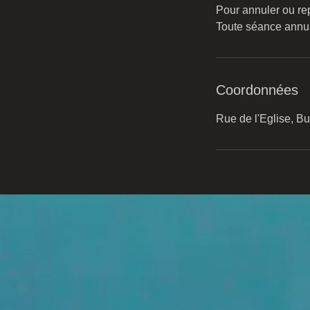
Pour annuler ou re
Toute séance annul
Coordonnées
Rue de l'Eglise, Bu